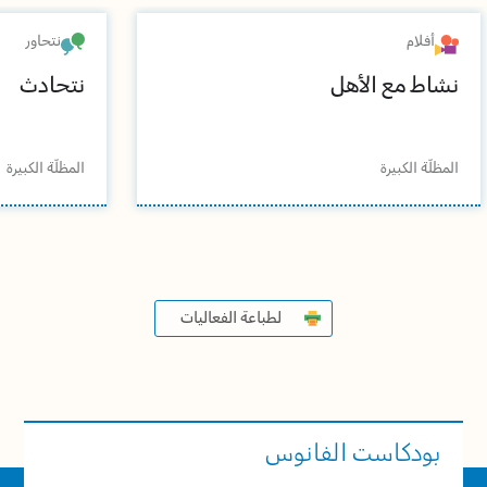
أفلام
نتحاور
نشاط مع الأهل
نتحادث
المظلّة الكبيرة
المظلّة الكبيرة
لطباعة الفعاليات
بودكاست الفانوس