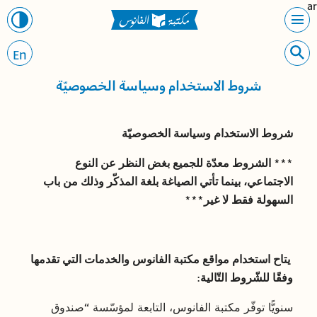
ar
En
شروط الاستخدام وسياسة الخصوصيّة
شروط الاستخدام وسياسة الخصوصيّة
*** الشروط معدّة للجميع بغض النظر عن النوع
الاجتماعي، بينما تأتي الصياغة بلغة المذكّر وذلك من باب
السهولة فقط لا غير***
يتاح استخدام مواقع مكتبة الفانوس والخدمات التي تقدمها
وفقًا للشّروط التّالية:
سنويًّا توفّر مكتبة الفانوس، التابعة لمؤسّسة “صندوق