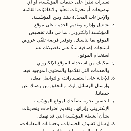
تغييرات تطرأ على خدمات المؤسّسة، أو أي
توضيحات أو تحديثات تتعلّق بالاتفاقيّات القائمة
والإجراءات المحدّدة بينك وبين المؤسّسة.
تشغيل وإدارة وتقديم الخدمة على موقع
المؤسّسة الإلكتروني، بما في ذلك تخصيص
الموقع بما يناسبك، وتوفير فرصة تلقّي عروض
لمنتجات إضافية بناءً على تفضيلاتك عند
استخدام الموقع.
تمكينك من استخدام الموقع الإلكتروني
والخدمات التي نقدّمها والمحتوى الموجود فيه.
للإجابة على استفساراتك، والتواصل معك،
وإرسال الرسائل إليك، والتحقق من رضاك عن
خدماتنا.
لتحسين تجربة تصفّحك لموقع المؤسّسة
الإلكتروني وإثرائها، وتقديم اقتراحات وتحديثات
بشأن أنشطة المؤسّسة التي قد تهمك.
إرسال كشوف الحسابات، وحسابات المعاملات،