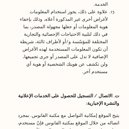
الخدمة.
علاوة على ذلك، يجوز استخدام المعلومات
لأغراض أخرى غير المذكورة أعلاه، وذلك بإخفاء
هوية المعلومات أو جعلها مجهولة المصدر، بما
في ذلك لتلبية الاحتياجات الإحصائية والتجارية
المختلفة للمؤسّسة و/أو لأطراف ثالثة، شريطة
أن تكون المعلومات المستخدمة لهذه الأغراض
الإضافية لا تدل على المصدر أو جرى تجميعها،
ولن تكشف عن هويتك الشخصية أو هوية أي
مستخدم آخر.
ت. الاتصال / التسجيل للحصول على الخدمات الإعلانية
والنشرة الإخبارية:
يتيح الموقع إمكانية التواصل مع مكتبة الفانوس. بمجرد
اتصاله من خلال الموقع بمكتبة الفانوس فإنّ مستخدم،