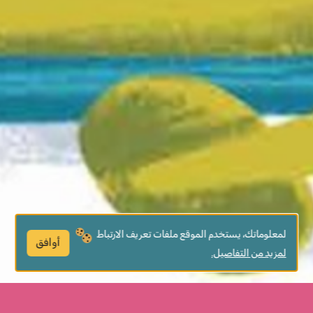
لمعلوماتك، يستخدم الموقع ملفات تعريف الارتباط
أوافق
لمزيد من التفاصيل.