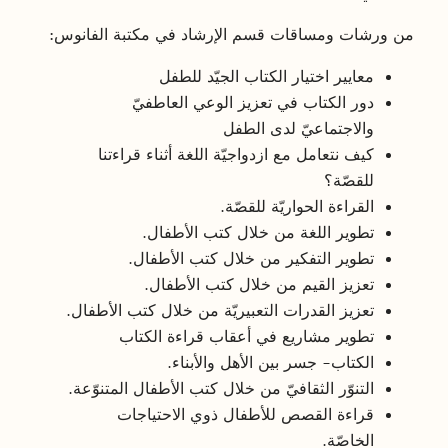
من ورشات ومساقات قسم الإرشاد في مكتبة الفانوس:
معايير اختيار الكتاب الجيّد للطفل
دور الكتاب في تعزيز الوعي العاطفيّ
والاجتماعيّ لدى الطفل
كيف نتعامل مع ازدواجيّة اللغة أثناء قراءتنا
للقصّة؟
القراءة الحواريّة للقصّة.
تطوير اللغة من خلال كتب الأطفال.
تطوير التفكير من خلال كتب الأطفال.
تعزيز القيم من خلال كتب الأطفال.
تعزيز القدرات التعبيريّة من خلال كتب الأطفال.
تطوير مشاريع في أعقاب قراءة الكتاب
الكتاب- جسر بين الأهل والأبناء.
التنوّر الثقافيّ من خلال كتب الأطفال المتنوّعة.
قراءة القصص للأطفال ذوي الاحتياجات
الخاصّة.