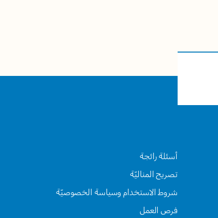
أسئلة رائجة
تصريح المناليّة
شروط الاستخدام وسياسة الخصوصيّة
فرص العمل