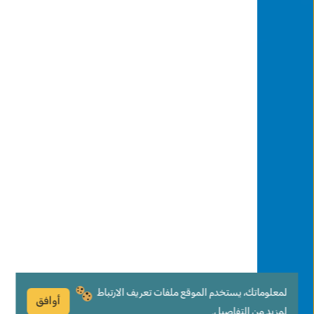
لمعلوماتك، يستخدم الموقع ملفات تعريف الارتباط
أوافق
لمزيد من التفاصيل.