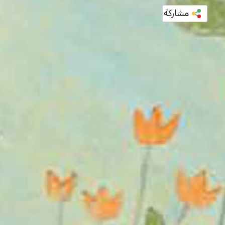
مشاركة