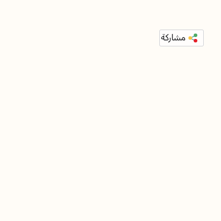
مشاركة