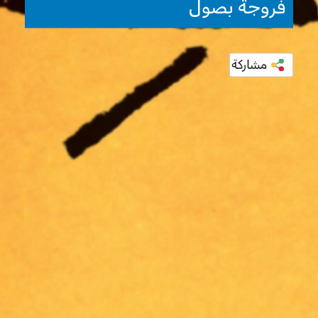
فروجة بصول
مشاركة