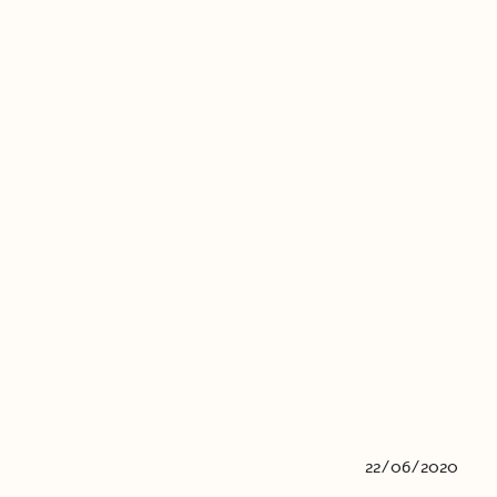
22/06/2020