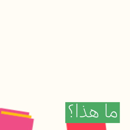
ما
هذا؟