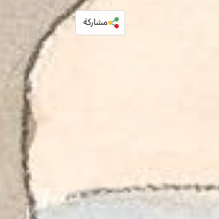
مشاركة