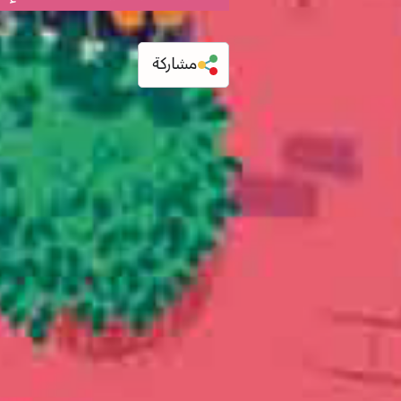
مشاركة