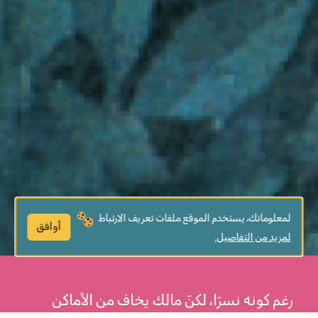
لمعلوماتك، يستخدم الموقع ملفات تعريف الارتباط
أوافق
لمزيد من التفاصيل.
رغم كونه نسرًا، لكنّ مالك يخاف من الأماكن